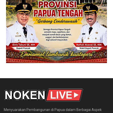
Menyuarakan Pembangunan di Papua dalam Berbagai Aspek