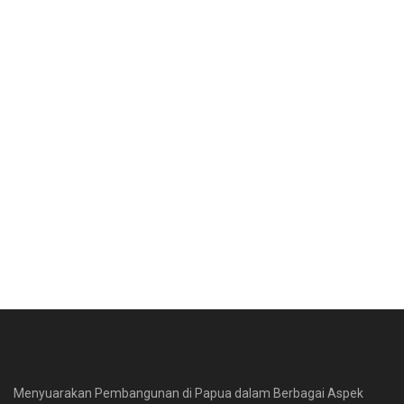
Menyuarakan Pembangunan di Papua dalam Berbagai Aspek