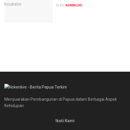
OLEH :
NOKEN LIVE
Menyuarakan Pembangunan di Papua dalam Berbagai Aspek
Kehidupan
Ikuti Kami