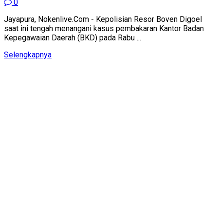
0
Jayapura, Nokenlive.Com - Kepolisian Resor Boven Digoel
saat ini tengah menangani kasus pembakaran Kantor Badan
Kepegawaian Daerah (BKD) pada Rabu ...
Details
Selengkapnya