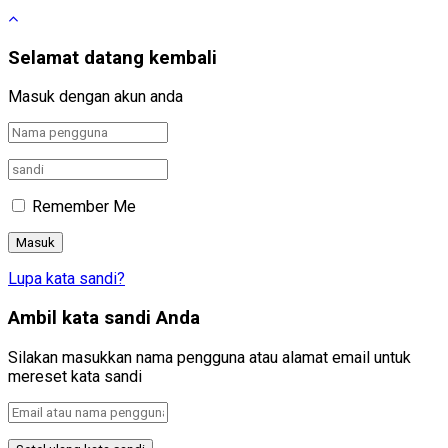
Selamat datang kembali
Masuk dengan akun anda
Remember Me
Lupa kata sandi?
Ambil kata sandi Anda
Silakan masukkan nama pengguna atau alamat email untuk
mereset kata sandi