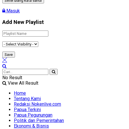
Masuk
Add New Playlist
No Result
View All Result
Home
Tentang Kami
Redaksi Nokenlive.com
Papua Terkini
Papua Pegunungan
Politik dan Pemerintahan
Ekonomi & Bisnis