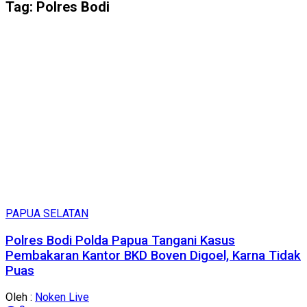
Tag:
Polres Bodi
PAPUA SELATAN
Polres Bodi Polda Papua Tangani Kasus
Pembakaran Kantor BKD Boven Digoel, Karna Tidak
Puas
Oleh :
Noken Live