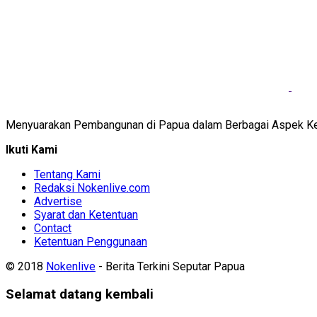
Menyuarakan Pembangunan di Papua dalam Berbagai Aspek K
Ikuti Kami
Tentang Kami
Redaksi Nokenlive.com
Advertise
Syarat dan Ketentuan
Contact
Ketentuan Penggunaan
© 2018
Nokenlive
- Berita Terkini Seputar Papua
Selamat datang kembali