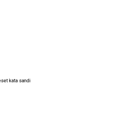
set kata sandi