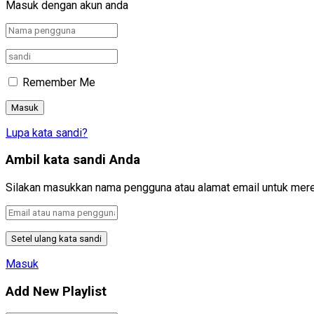
Masuk dengan akun anda
Remember Me
Lupa kata sandi?
Ambil kata sandi Anda
Silakan masukkan nama pengguna atau alamat email untuk mere
Masuk
Add New Playlist