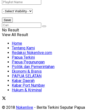
No Result
View All Result
Home
Tentang Kami
Redaksi Nokenlive.com
Papua Terkini
Papua Pegunungan
Politik dan Pemerintahan
Ekonomi & Bisnis
PAPUA SELATAN
Kabar Daerah
Kabar Port Numbay
Hukum & Kriminal
© 2018
Nokenlive
- Berita Terkini Seputar Papua