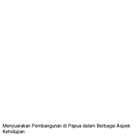
Menyuarakan Pembangunan di Papua dalam Berbagai Aspek
Kehidupan