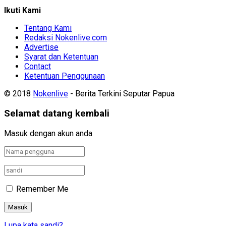
Ikuti Kami
Tentang Kami
Redaksi Nokenlive.com
Advertise
Syarat dan Ketentuan
Contact
Ketentuan Penggunaan
© 2018
Nokenlive
- Berita Terkini Seputar Papua
Selamat datang kembali
Masuk dengan akun anda
Remember Me
Lupa kata sandi?