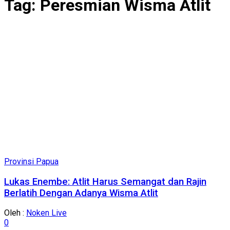
Tag:
Peresmian Wisma Atlit
Provinsi Papua
Lukas Enembe: Atlit Harus Semangat dan Rajin
Berlatih Dengan Adanya Wisma Atlit
Oleh :
Noken Live
0