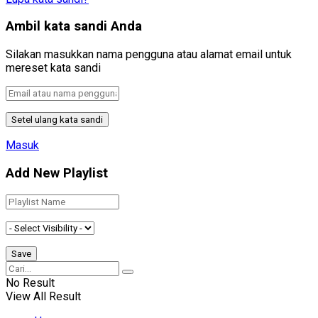
Ambil kata sandi Anda
Silakan masukkan nama pengguna atau alamat email untuk
mereset kata sandi
Masuk
Add New Playlist
No Result
View All Result