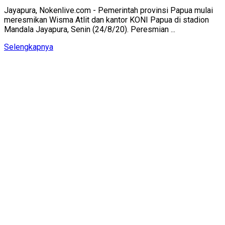
Jayapura, Nokenlive.com - Pemerintah provinsi Papua mulai
meresmikan Wisma Atlit dan kantor KONI Papua di stadion
Mandala Jayapura, Senin (24/8/20). Peresmian ...
Details
Selengkapnya