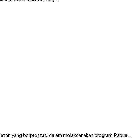
ten yang berprestasi dalam melaksanakan program Papua ...