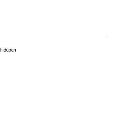
hidupan