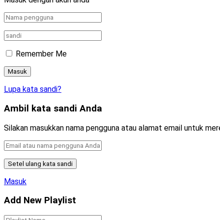
Remember Me
Lupa kata sandi?
Ambil kata sandi Anda
Silakan masukkan nama pengguna atau alamat email untuk mer
Masuk
Add New Playlist