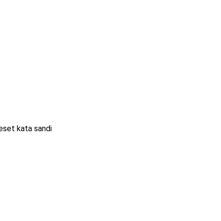
eset kata sandi