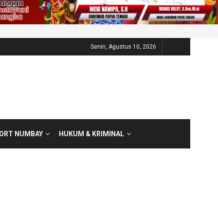
Senin, Agustus 10, 2026
PORT NUMBAY
HUKUM & KRIMINAL