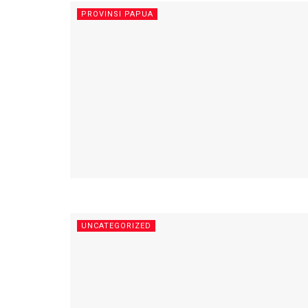
PROVINSI PAPUA
UNCATEGORIZED