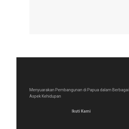
Menyuarakan Pembangunan di Papua dalam Berbagai
Aspek Kehidupan
Ikuti Kami