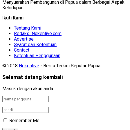
Menyuarakan Pembangunan di Papua dalam Berbagai Aspek
Kehidupan
Ikuti Kami
Tentang Kami
Redaksi Nokenlive.com
Advertise
Syarat dan Ketentuan
Contact
Ketentuan Penggunaan
© 2018
Nokenlive
- Berita Terkini Seputar Papua
Selamat datang kembali
Masuk dengan akun anda
Remember Me