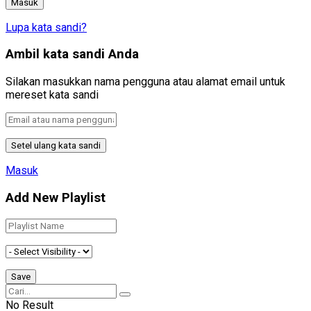
Lupa kata sandi?
Ambil kata sandi Anda
Silakan masukkan nama pengguna atau alamat email untuk
mereset kata sandi
Masuk
Add New Playlist
No Result