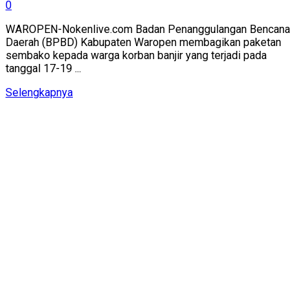
0
WAROPEN-Nokenlive.com Badan Penanggulangan Bencana
Daerah (BPBD) Kabupaten Waropen membagikan paketan
sembako kepada warga korban banjir yang terjadi pada
tanggal 17-19 ...
Details
Selengkapnya