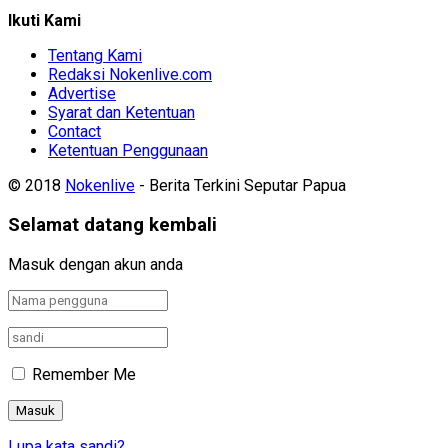
Ikuti Kami
Tentang Kami
Redaksi Nokenlive.com
Advertise
Syarat dan Ketentuan
Contact
Ketentuan Penggunaan
© 2018
Nokenlive
- Berita Terkini Seputar Papua
Selamat datang kembali
Masuk dengan akun anda
Remember Me
Lupa kata sandi?