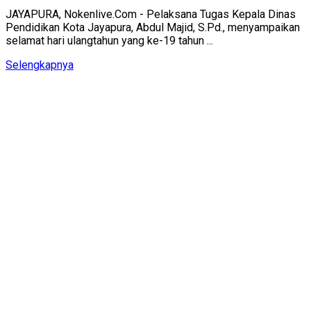
JAYAPURA, Nokenlive.Com - Pelaksana Tugas Kepala Dinas
Pendidikan Kota Jayapura, Abdul Majid, S.Pd., menyampaikan
selamat hari ulangtahun yang ke-19 tahun ...
Details
Selengkapnya