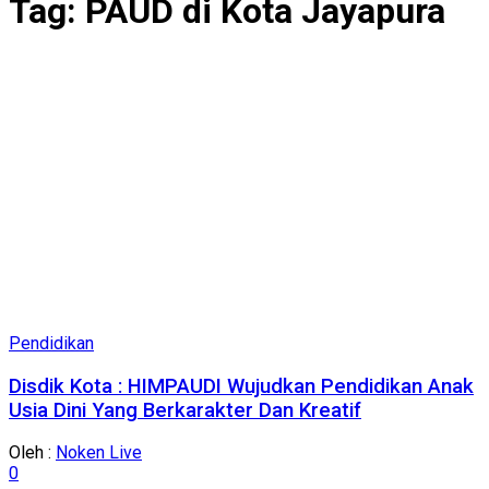
Tag:
PAUD di Kota Jayapura
Pendidikan
Disdik Kota : HIMPAUDI Wujudkan Pendidikan Anak
Usia Dini Yang Berkarakter Dan Kreatif
Oleh :
Noken Live
0