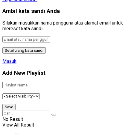
Ambil kata sandi Anda
Silakan masukkan nama pengguna atau alamat email untuk
mereset kata sandi
Masuk
Add New Playlist
No Result
View All Result