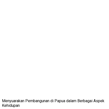
Menyuarakan Pembangunan di Papua dalam Berbagai Aspek
Kehidupan