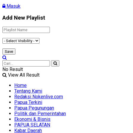
Masuk
Add New Playlist
No Result
View All Result
Home
Tentang Kami
Redaksi Nokenlive.com
Papua Terkini
Papua Pegunungan
Politik dan Pemerintahan
Ekonomi & Bisnis
PAPUA SELATAN
Kabar Daerah