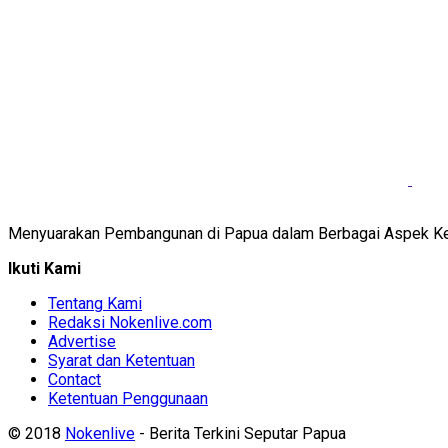
Menyuarakan Pembangunan di Papua dalam Berbagai Aspek K
Ikuti Kami
Tentang Kami
Redaksi Nokenlive.com
Advertise
Syarat dan Ketentuan
Contact
Ketentuan Penggunaan
© 2018
Nokenlive
- Berita Terkini Seputar Papua