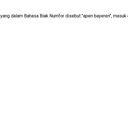
u yang dalam Bahasa Biak Numfor disebut "apen bayeren", masuk d