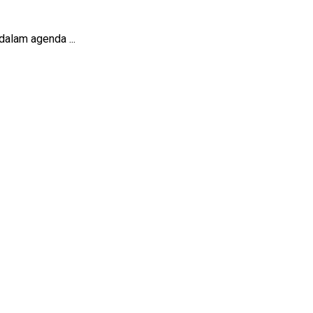
alam agenda ...