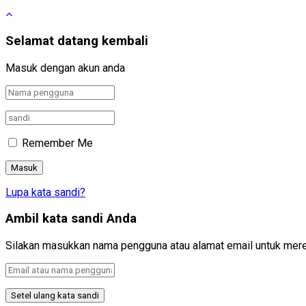
Selamat datang kembali
Masuk dengan akun anda
Remember Me
Lupa kata sandi?
Ambil kata sandi Anda
Silakan masukkan nama pengguna atau alamat email untuk mere