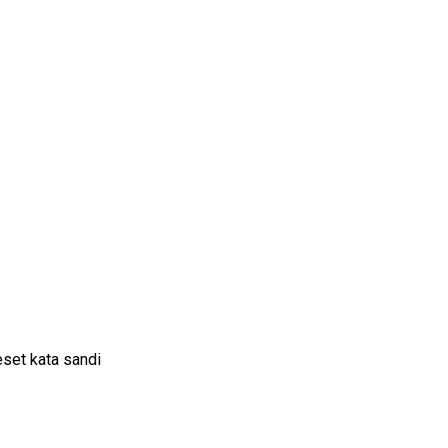
set kata sandi