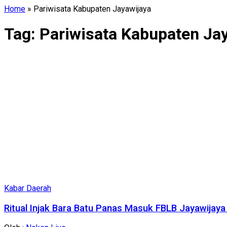
Home
»
Pariwisata Kabupaten Jayawijaya
Tag:
Pariwisata Kabupaten Ja
Kabar Daerah
Ritual Injak Bara Batu Panas Masuk FBLB Jayawijay