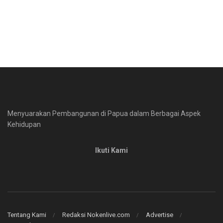
Menyuarakan Pembangunan di Papua dalam Berbagai Aspek
Kehidupan
Ikuti Kami
Tentang Kami
Redaksi Nokenlive.com
Advertise