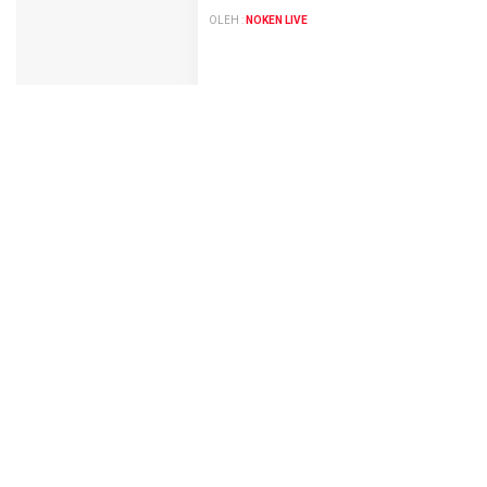
OLEH :
NOKEN LIVE