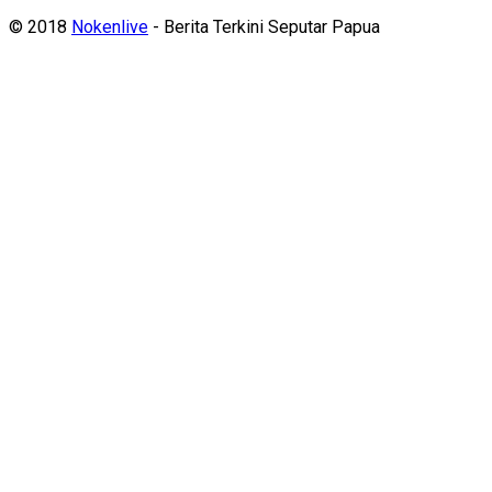
© 2018
Nokenlive
- Berita Terkini Seputar Papua