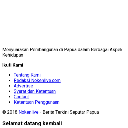
Menyuarakan Pembangunan di Papua dalam Berbagai Aspek
Kehidupan
Ikuti Kami
Tentang Kami
Redaksi Nokenlive.com
Advertise
Syarat dan Ketentuan
Contact
Ketentuan Penggunaan
© 2018
Nokenlive
- Berita Terkini Seputar Papua
Selamat datang kembali