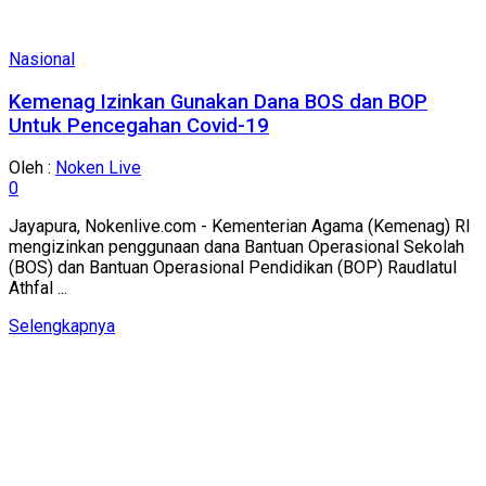
Nasional
Kemenag Izinkan Gunakan Dana BOS dan BOP
Untuk Pencegahan Covid-19
Oleh :
Noken Live
0
Jayapura, Nokenlive.com - Kementerian Agama (Kemenag) RI
mengizinkan penggunaan dana Bantuan Operasional Sekolah
(BOS) dan Bantuan Operasional Pendidikan (BOP) Raudlatul
Athfal ...
Details
Selengkapnya