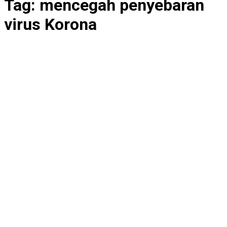
Tag:
mencegah penyebaran
virus Korona