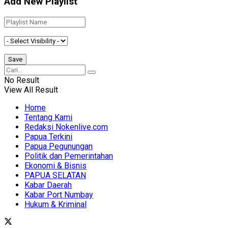
Add New Playlist
No Result
View All Result
Home
Tentang Kami
Redaksi Nokenlive.com
Papua Terkini
Papua Pegunungan
Politik dan Pemerintahan
Ekonomi & Bisnis
PAPUA SELATAN
Kabar Daerah
Kabar Port Numbay
Hukum & Kriminal