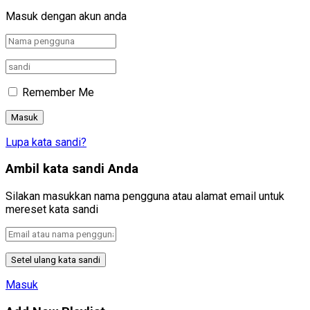
Masuk dengan akun anda
Remember Me
Lupa kata sandi?
Ambil kata sandi Anda
Silakan masukkan nama pengguna atau alamat email untuk
mereset kata sandi
Masuk