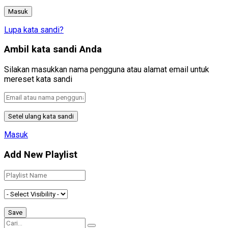
Lupa kata sandi?
Ambil kata sandi Anda
Silakan masukkan nama pengguna atau alamat email untuk
mereset kata sandi
Masuk
Add New Playlist