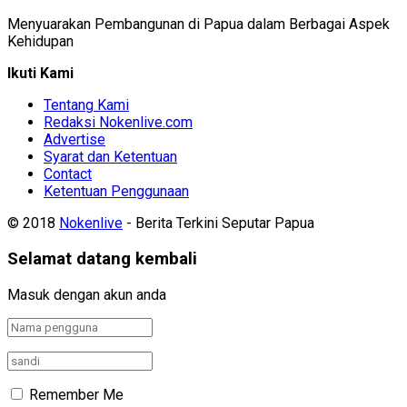
Menyuarakan Pembangunan di Papua dalam Berbagai Aspek
Kehidupan
Ikuti Kami
Tentang Kami
Redaksi Nokenlive.com
Advertise
Syarat dan Ketentuan
Contact
Ketentuan Penggunaan
© 2018
Nokenlive
- Berita Terkini Seputar Papua
Selamat datang kembali
Masuk dengan akun anda
Remember Me