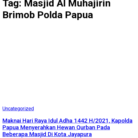
Tag:
Masjid Al Muhajirin
Brimob Polda Papua
Uncategorized
Maknai Hari Raya Idul Adha 1442 H/2021, Kapolda
Papua Menyerahkan Hewan Qurban Pada
Beberapa Masjid Di Kota Jayapura