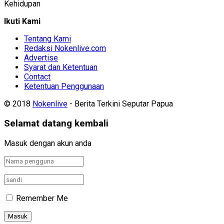
Kehidupan
Ikuti Kami
Tentang Kami
Redaksi Nokenlive.com
Advertise
Syarat dan Ketentuan
Contact
Ketentuan Penggunaan
© 2018
Nokenlive
- Berita Terkini Seputar Papua
Selamat datang kembali
Masuk dengan akun anda
Remember Me