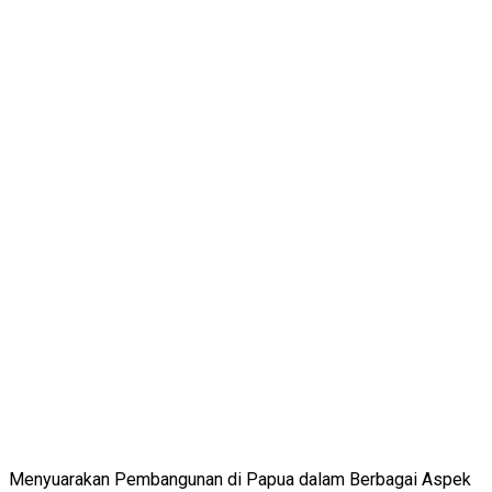
Menyuarakan Pembangunan di Papua dalam Berbagai Aspek