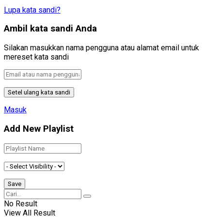
Lupa kata sandi?
Ambil kata sandi Anda
Silakan masukkan nama pengguna atau alamat email untuk
mereset kata sandi
Masuk
Add New Playlist
No Result
View All Result