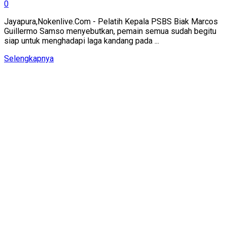
0
Jayapura,Nokenlive.Com - Pelatih Kepala PSBS Biak Marcos
Guillermo Samso menyebutkan, pemain semua sudah begitu
siap untuk menghadapi laga kandang pada ...
Details
Selengkapnya