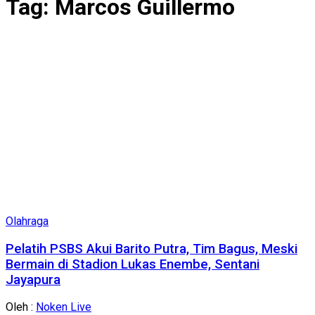
Tag:
Marcos Guillermo
Olahraga
Pelatih PSBS Akui Barito Putra, Tim Bagus, Meski
Bermain di Stadion Lukas Enembe, Sentani
Jayapura
Oleh :
Noken Live