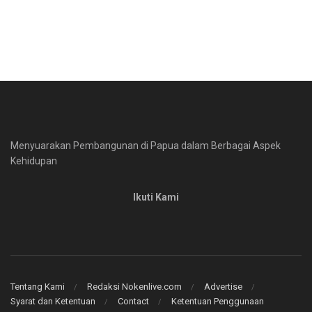
Menyuarakan Pembangunan di Papua dalam Berbagai Aspek
Kehidupan
Ikuti Kami
Tentang Kami
Redaksi Nokenlive.com
Advertise
Syarat dan Ketentuan
Contact
Ketentuan Penggunaan