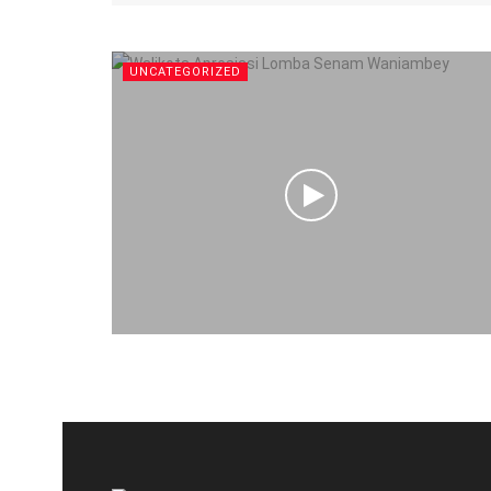
UNCATEGORIZED