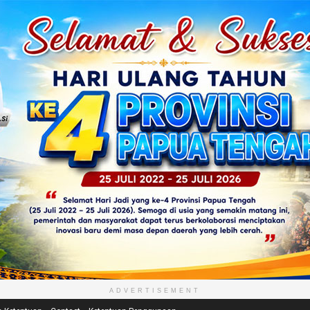
ADVERTISEMENT