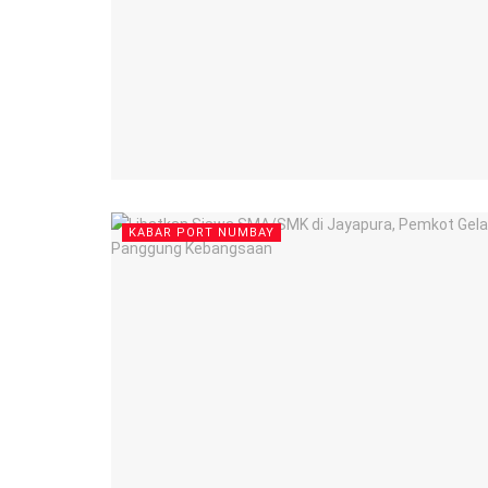
KABAR PORT NUMBAY