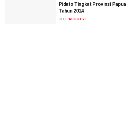
Pidato Tingkat Provinsi Papua
Tahun 2024
OLEH :
NOKEN LIVE