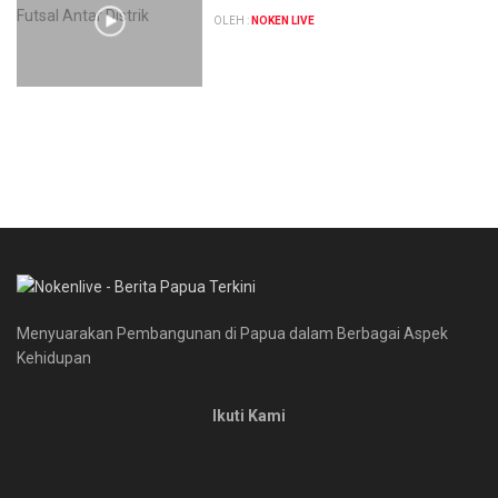
OLEH :
NOKEN LIVE
Menyuarakan Pembangunan di Papua dalam Berbagai Aspek
Kehidupan
Ikuti Kami