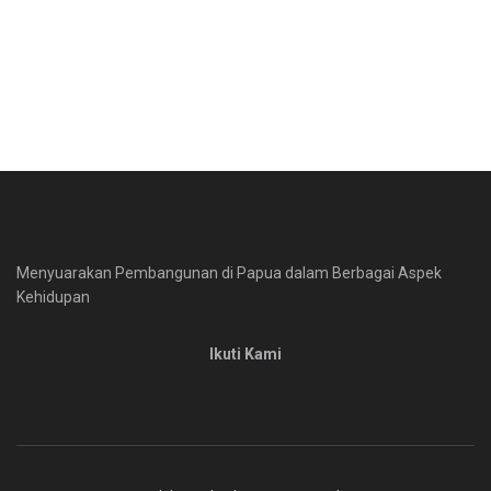
Menyuarakan Pembangunan di Papua dalam Berbagai Aspek
Kehidupan
Ikuti Kami