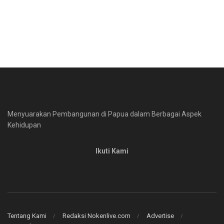
Menyuarakan Pembangunan di Papua dalam Berbagai Aspek
Kehidupan
Ikuti Kami
Tentang Kami
Redaksi Nokenlive.com
Advertise