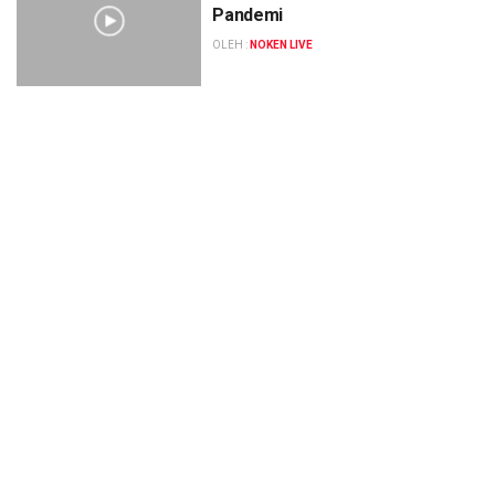
Pandemi
OLEH :
NOKEN LIVE