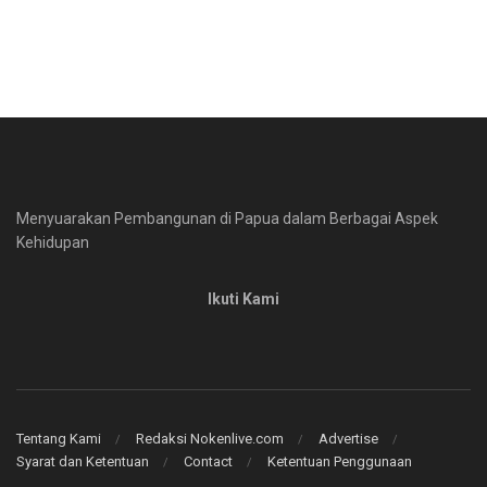
Menyuarakan Pembangunan di Papua dalam Berbagai Aspek
Kehidupan
Ikuti Kami
Tentang Kami
Redaksi Nokenlive.com
Advertise
Syarat dan Ketentuan
Contact
Ketentuan Penggunaan