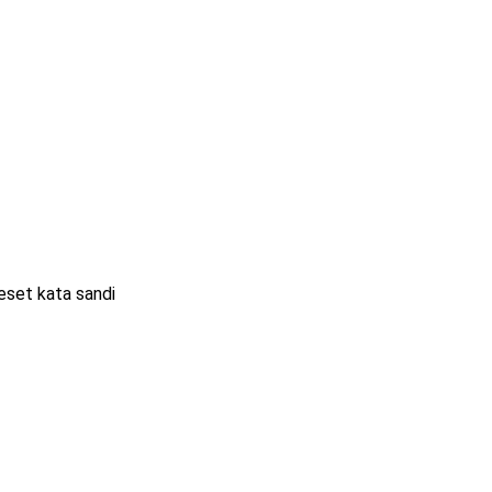
eset kata sandi