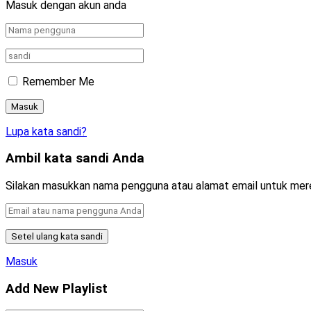
Masuk dengan akun anda
Remember Me
Lupa kata sandi?
Ambil kata sandi Anda
Silakan masukkan nama pengguna atau alamat email untuk mer
Masuk
Add New Playlist