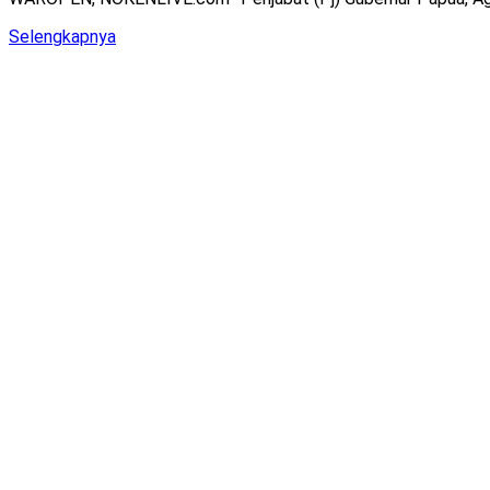
Details
Selengkapnya