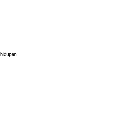
hidupan