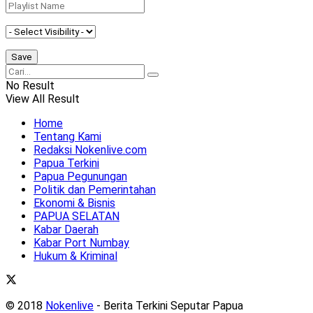
No Result
View All Result
Home
Tentang Kami
Redaksi Nokenlive.com
Papua Terkini
Papua Pegunungan
Politik dan Pemerintahan
Ekonomi & Bisnis
PAPUA SELATAN
Kabar Daerah
Kabar Port Numbay
Hukum & Kriminal
© 2018
Nokenlive
- Berita Terkini Seputar Papua