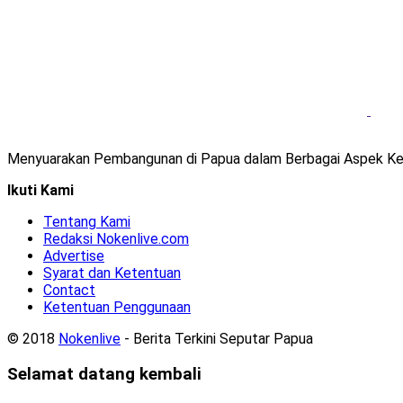
Menyuarakan Pembangunan di Papua dalam Berbagai Aspek Ke
Ikuti Kami
Tentang Kami
Redaksi Nokenlive.com
Advertise
Syarat dan Ketentuan
Contact
Ketentuan Penggunaan
© 2018
Nokenlive
- Berita Terkini Seputar Papua
Selamat datang kembali