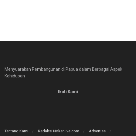
Menyuarakan Pembangunan di Papua dalam Berbagai Aspek
Kehidupan
Ikuti Kami
Tentang Kami
Redaksi Nokenlive.com
Advertise