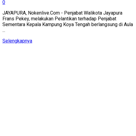
0
JAYAPURA, Nokenlive.Com - Penjabat Walikota Jayapura
Frans Pekey, melakukan Pelantikan terhadap Penjabat
Sementara Kepala Kampung Koya Tengah berlangsung di Aula
...
Details
Selengkapnya