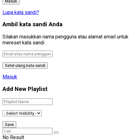
Lupa kata sandi?
Ambil kata sandi Anda
Silakan masukkan nama pengguna atau alamat email untuk
mereset kata sandi
Masuk
Add New Playlist
No Result