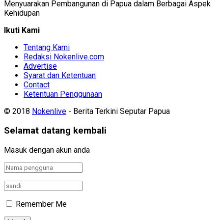
Menyuarakan Pembangunan di Papua dalam Berbagai Aspek
Kehidupan
Ikuti Kami
Tentang Kami
Redaksi Nokenlive.com
Advertise
Syarat dan Ketentuan
Contact
Ketentuan Penggunaan
© 2018
Nokenlive
- Berita Terkini Seputar Papua
Selamat datang kembali
Masuk dengan akun anda
Remember Me