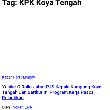
Tag:
KPK Koya Tengah
Kabar Port Numbay
Yunike O Rollo Jabat PJS Kepala Kampung Koya
Tengah Dan Berikut Ini Program Kerja Pasca
Pelantikan
Oleh :
Noken Live