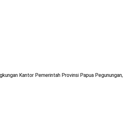
gkungan Kantor Pemerintah Provinsi Papua Pegunungan,