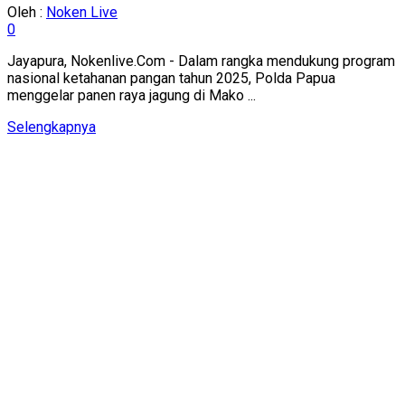
Oleh :
Noken Live
0
Jayapura, Nokenlive.Com - Dalam rangka mendukung program
nasional ketahanan pangan tahun 2025, Polda Papua
menggelar panen raya jagung di Mako ...
Details
Selengkapnya