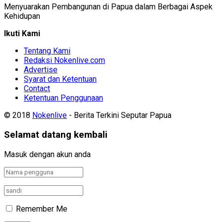
Menyuarakan Pembangunan di Papua dalam Berbagai Aspek
Kehidupan
Ikuti Kami
Tentang Kami
Redaksi Nokenlive.com
Advertise
Syarat dan Ketentuan
Contact
Ketentuan Penggunaan
© 2018
Nokenlive
- Berita Terkini Seputar Papua
Selamat datang kembali
Masuk dengan akun anda
Remember Me