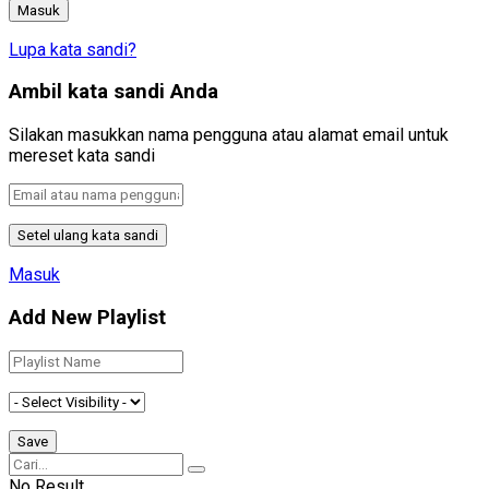
Lupa kata sandi?
Ambil kata sandi Anda
Silakan masukkan nama pengguna atau alamat email untuk
mereset kata sandi
Masuk
Add New Playlist
No Result