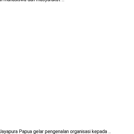
yapura Papua gelar pengenalan organisasi kepada ...