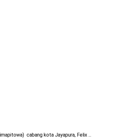
apitowa) cabang kota Jayapura, Felix ...