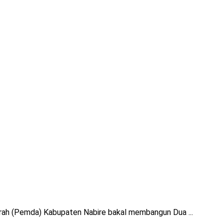
rah (Pemda) Kabupaten Nabire bakal membangun Dua ...