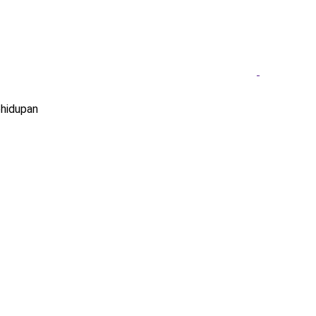
hidupan