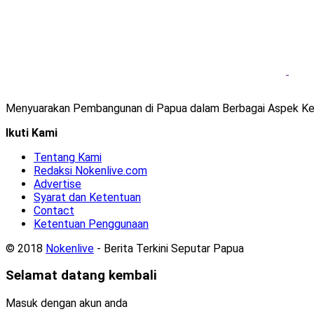
Menyuarakan Pembangunan di Papua dalam Berbagai Aspek Ke
Ikuti Kami
Tentang Kami
Redaksi Nokenlive.com
Advertise
Syarat dan Ketentuan
Contact
Ketentuan Penggunaan
© 2018
Nokenlive
- Berita Terkini Seputar Papua
Selamat datang kembali
Masuk dengan akun anda