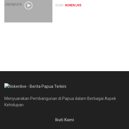
OLEH :
NOKEN LIVE
Menyuarakan Pembangunan di Papua dalam Berbagai Aspek
Kehidupan
Ikuti Kami