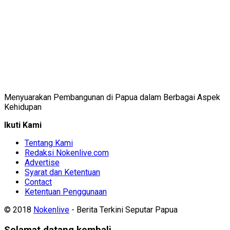
Menyuarakan Pembangunan di Papua dalam Berbagai Aspek
Kehidupan
Ikuti Kami
Tentang Kami
Redaksi Nokenlive.com
Advertise
Syarat dan Ketentuan
Contact
Ketentuan Penggunaan
© 2018
Nokenlive
- Berita Terkini Seputar Papua