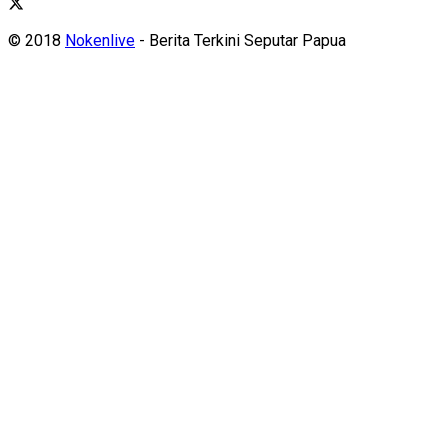
© 2018
Nokenlive
- Berita Terkini Seputar Papua