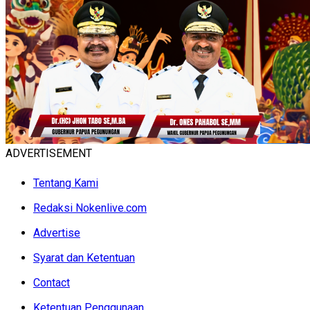
ADVERTISEMENT
Tentang Kami
Redaksi Nokenlive.com
Advertise
Syarat dan Ketentuan
Contact
Ketentuan Penggunaan