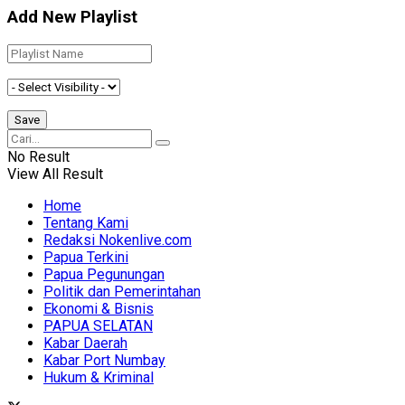
Add New Playlist
No Result
View All Result
Home
Tentang Kami
Redaksi Nokenlive.com
Papua Terkini
Papua Pegunungan
Politik dan Pemerintahan
Ekonomi & Bisnis
PAPUA SELATAN
Kabar Daerah
Kabar Port Numbay
Hukum & Kriminal