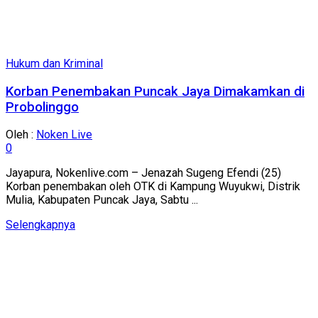
Hukum dan Kriminal
Korban Penembakan Puncak Jaya Dimakamkan di
Probolinggo
Oleh :
Noken Live
0
Jayapura, Nokenlive.com – Jenazah Sugeng Efendi (25)
Korban penembakan oleh OTK di Kampung Wuyukwi, Distrik
Mulia, Kabupaten Puncak Jaya, Sabtu ...
Details
Selengkapnya