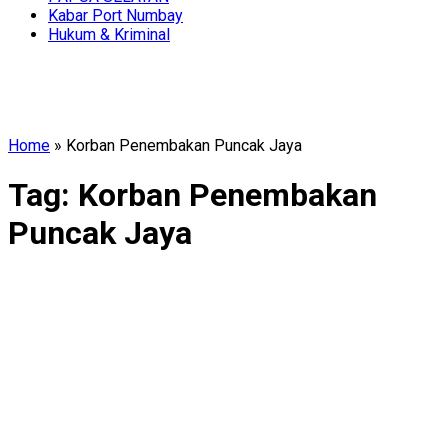
Kabar Port Numbay
Hukum & Kriminal
Home
»
Korban Penembakan Puncak Jaya
Tag:
Korban Penembakan
Puncak Jaya