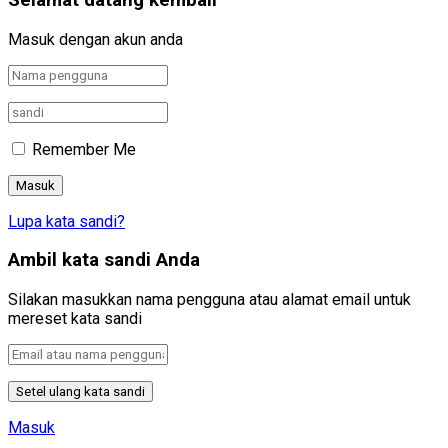
Selamat datang kembali
Masuk dengan akun anda
Remember Me
Lupa kata sandi?
Ambil kata sandi Anda
Silakan masukkan nama pengguna atau alamat email untuk
mereset kata sandi
Masuk