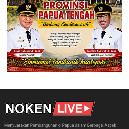
Menyuarakan Pembangunan di Papua dalam Berbagai Aspek