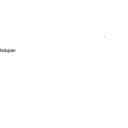
hidupan