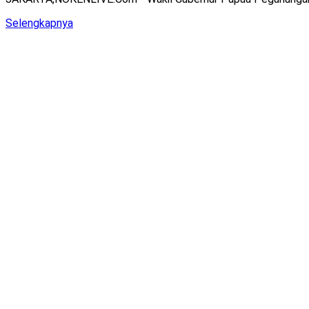
Details
Selengkapnya