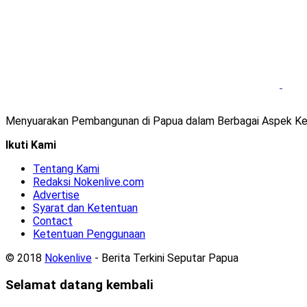
Menyuarakan Pembangunan di Papua dalam Berbagai Aspek Ke
Ikuti Kami
Tentang Kami
Redaksi Nokenlive.com
Advertise
Syarat dan Ketentuan
Contact
Ketentuan Penggunaan
© 2018
Nokenlive
- Berita Terkini Seputar Papua
Selamat datang kembali