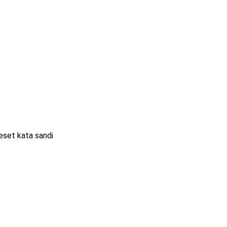
eset kata sandi