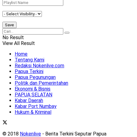
No Result
View All Result
Home
Tentang Kami
Redaksi Nokenlive.com
Papua Terkini
Papua Pegunungan
Politik dan Pemerintahan
Ekonomi & Bisnis
PAPUA SELATAN
Kabar Daerah
Kabar Port Numbay
Hukum & Kriminal
© 2018
Nokenlive
- Berita Terkini Seputar Papua