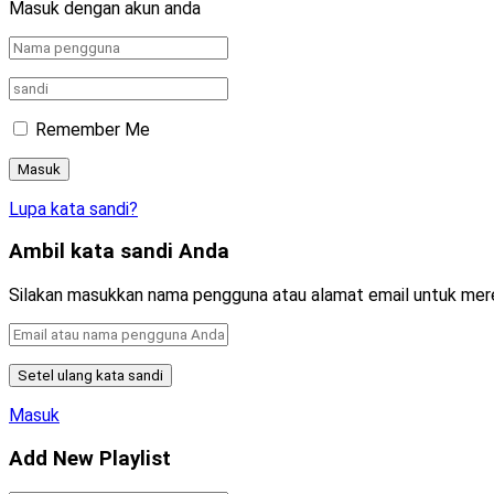
Masuk dengan akun anda
Remember Me
Lupa kata sandi?
Ambil kata sandi Anda
Silakan masukkan nama pengguna atau alamat email untuk mer
Masuk
Add New Playlist