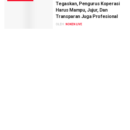
Tegaskan, Pengurus Koperasi
Harus Mampu, Jujur, Dan
Transparan Juga Profesional
OLEH :
NOKEN LIVE