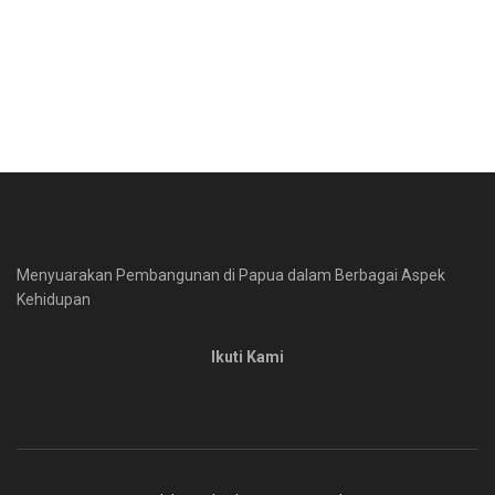
Menyuarakan Pembangunan di Papua dalam Berbagai Aspek
Kehidupan
Ikuti Kami