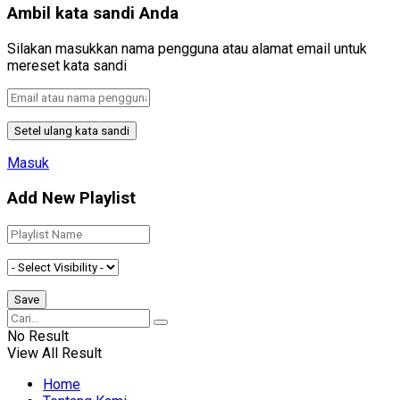
Ambil kata sandi Anda
Silakan masukkan nama pengguna atau alamat email untuk
mereset kata sandi
Masuk
Add New Playlist
No Result
View All Result
Home