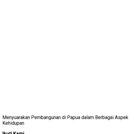
Menyuarakan Pembangunan di Papua dalam Berbagai Aspek
Kehidupan
Ikuti Kami