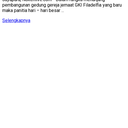
pembangunan gedung gereja jemaat GKI Filadelfia yang baru
maka panitia hari – hari besar ...
Details
Selengkapnya