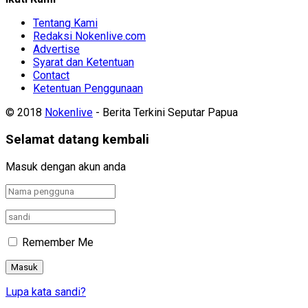
Tentang Kami
Redaksi Nokenlive.com
Advertise
Syarat dan Ketentuan
Contact
Ketentuan Penggunaan
© 2018
Nokenlive
- Berita Terkini Seputar Papua
Selamat datang kembali
Masuk dengan akun anda
Remember Me
Lupa kata sandi?