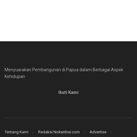
Menyuarakan Pembangunan di Papua dalam Berbagai Aspek
Kehidupan
Ikuti Kami
Tentang Kami
Redaksi Nokenlive.com
Advertise