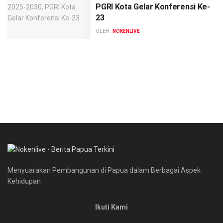
PGRI Kota Gelar Konferensi Ke-
23
OLEH :
NOKENLIVE
Menyuarakan Pembangunan di Papua dalam Berbagai Aspek
Kehidupan
Ikuti Kami