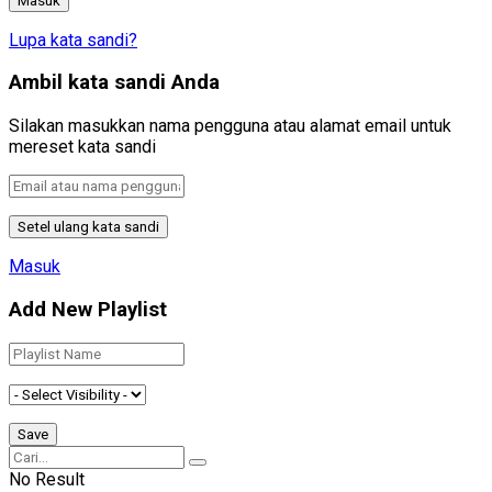
Lupa kata sandi?
Ambil kata sandi Anda
Silakan masukkan nama pengguna atau alamat email untuk
mereset kata sandi
Masuk
Add New Playlist
No Result