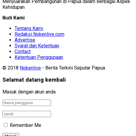
Menyuarakan Pembangunan di Papua dalam Berbagai Aspek
Kehidupan
Ikuti Kami
Tentang Kami
Redaksi Nokenlive.com
Advertise
Syarat dan Ketentuan
Contact
Ketentuan Penggunaan
© 2018
Nokenlive
- Berita Terkini Seputar Papua
Selamat datang kembali
Masuk dengan akun anda
Remember Me