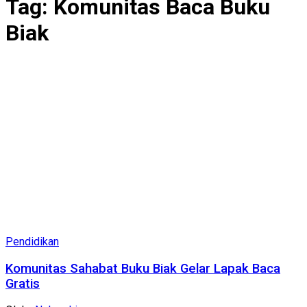
Tag:
Komunitas Baca Buku
Biak
Pendidikan
Komunitas Sahabat Buku Biak Gelar Lapak Baca
Gratis