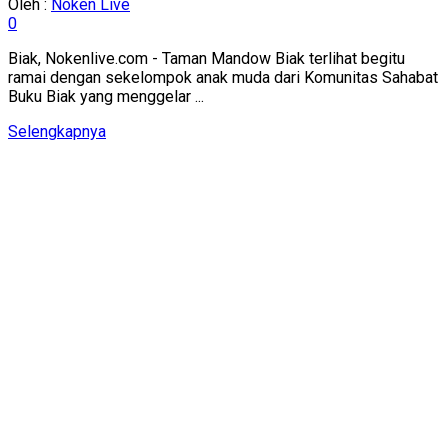
Oleh :
Noken Live
0
Biak, Nokenlive.com - Taman Mandow Biak terlihat begitu
ramai dengan sekelompok anak muda dari Komunitas Sahabat
Buku Biak yang menggelar ...
Details
Selengkapnya