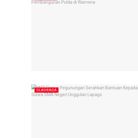
OLAHRAGA