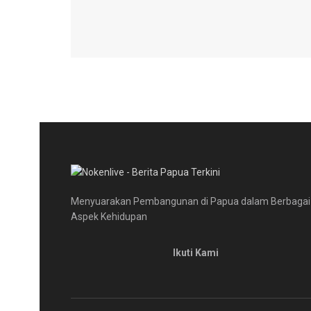
Menyuarakan Pembangunan di Papua dalam Berbagai
Aspek Kehidupan
Ikuti Kami