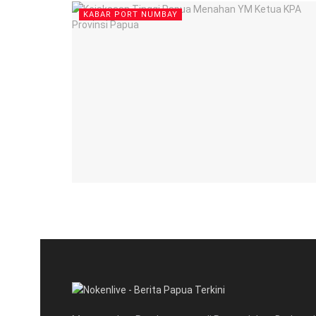
KABAR PORT NUMBAY