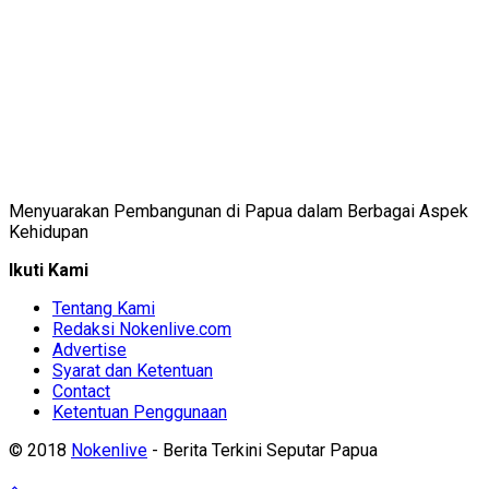
Menyuarakan Pembangunan di Papua dalam Berbagai Aspek
Kehidupan
Ikuti Kami
Tentang Kami
Redaksi Nokenlive.com
Advertise
Syarat dan Ketentuan
Contact
Ketentuan Penggunaan
© 2018
Nokenlive
- Berita Terkini Seputar Papua