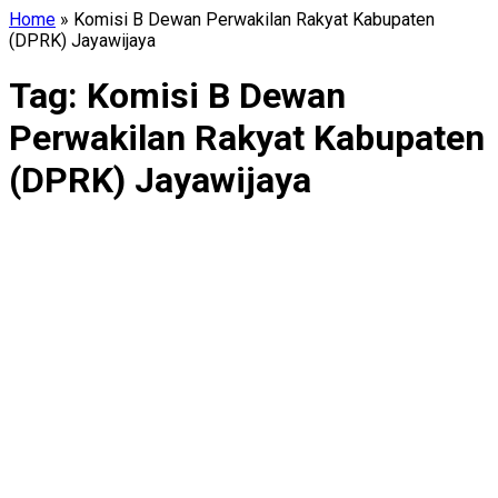
Home
»
Komisi B Dewan Perwakilan Rakyat Kabupaten
(DPRK) Jayawijaya
Tag:
Komisi B Dewan
Perwakilan Rakyat Kabupaten
(DPRK) Jayawijaya