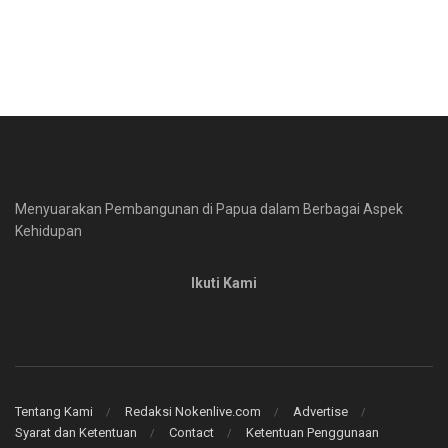
Menyuarakan Pembangunan di Papua dalam Berbagai Aspek
Kehidupan
Ikuti Kami
Tentang Kami
Redaksi Nokenlive.com
Advertise
Syarat dan Ketentuan
Contact
Ketentuan Penggunaan