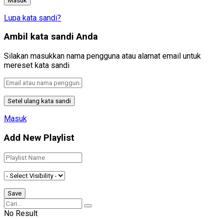
Lupa kata sandi?
Ambil kata sandi Anda
Silakan masukkan nama pengguna atau alamat email untuk
mereset kata sandi
Masuk
Add New Playlist
No Result