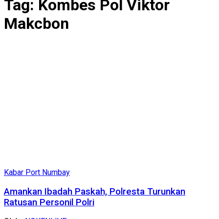
Tag:
Kombes Pol Viktor
Makcbon
Kabar Port Numbay
Amankan Ibadah Paskah, Polresta Turunkan
Ratusan Personil Polri