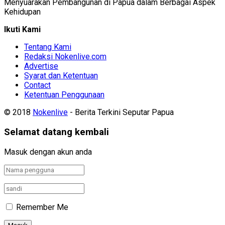
Menyuarakan Pembangunan di Papua dalam Berbagai Aspek
Kehidupan
Ikuti Kami
Tentang Kami
Redaksi Nokenlive.com
Advertise
Syarat dan Ketentuan
Contact
Ketentuan Penggunaan
© 2018
Nokenlive
- Berita Terkini Seputar Papua
Selamat datang kembali
Masuk dengan akun anda
Remember Me