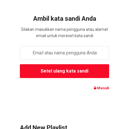
Ambil kata sandi Anda
Silakan masukkan nama pengguna atau alamat
email untuk mereset kata sandi
Masuk
Add New Playlist