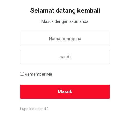
Selamat datang kembali
Masuk dengan akun anda
Remember Me
Lupa kata sandi?