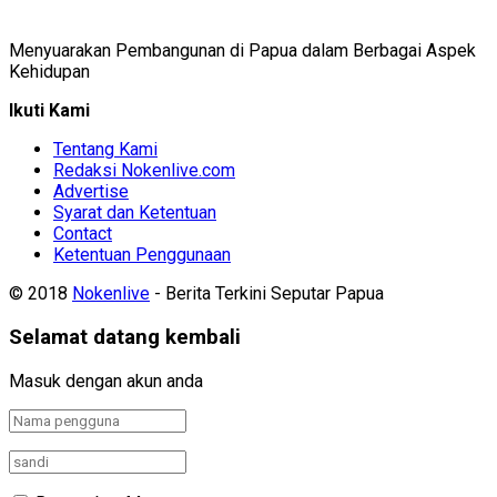
Menyuarakan Pembangunan di Papua dalam Berbagai Aspek
Kehidupan
Ikuti Kami
Tentang Kami
Redaksi Nokenlive.com
Advertise
Syarat dan Ketentuan
Contact
Ketentuan Penggunaan
© 2018
Nokenlive
- Berita Terkini Seputar Papua
Selamat datang kembali
Masuk dengan akun anda