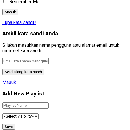
Remember Me
Lupa kata sandi?
Ambil kata sandi Anda
Silakan masukkan nama pengguna atau alamat email untuk
mereset kata sandi
Masuk
Add New Playlist