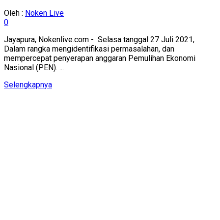
Oleh :
Noken Live
0
Jayapura, Nokenlive.com - Selasa tanggal 27 Juli 2021,
Dalam rangka mengidentifikasi permasalahan, dan
mempercepat penyerapan anggaran Pemulihan Ekonomi
Nasional (PEN). ...
Details
Selengkapnya