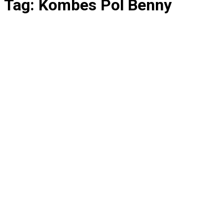
Tag:
Kombes Pol Benny