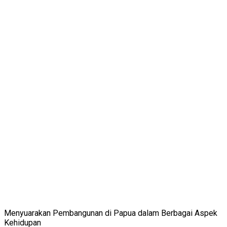
Menyuarakan Pembangunan di Papua dalam Berbagai Aspek
Kehidupan