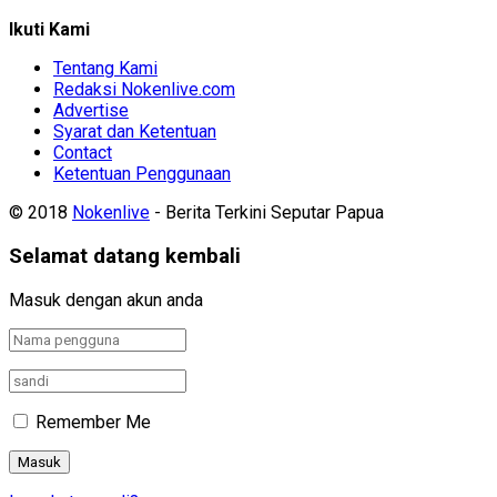
Ikuti Kami
Tentang Kami
Redaksi Nokenlive.com
Advertise
Syarat dan Ketentuan
Contact
Ketentuan Penggunaan
© 2018
Nokenlive
- Berita Terkini Seputar Papua
Selamat datang kembali
Masuk dengan akun anda
Remember Me