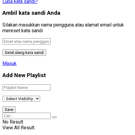
Lupa kata sandi?
Ambil kata sandi Anda
Silakan masukkan nama pengguna atau alamat email untuk
mereset kata sandi
Masuk
Add New Playlist
No Result
View All Result