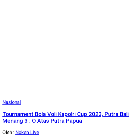
Nasional
Tournament Bola Voli Kapolri Cup 2023, Putra Bali
Menang 3 : O Atas Putra Papua
Oleh :
Noken Live