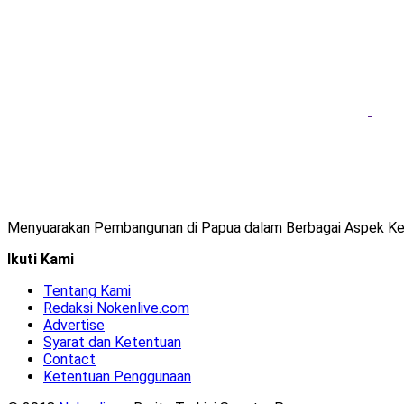
Menyuarakan Pembangunan di Papua dalam Berbagai Aspek Ke
Ikuti Kami
Tentang Kami
Redaksi Nokenlive.com
Advertise
Syarat dan Ketentuan
Contact
Ketentuan Penggunaan