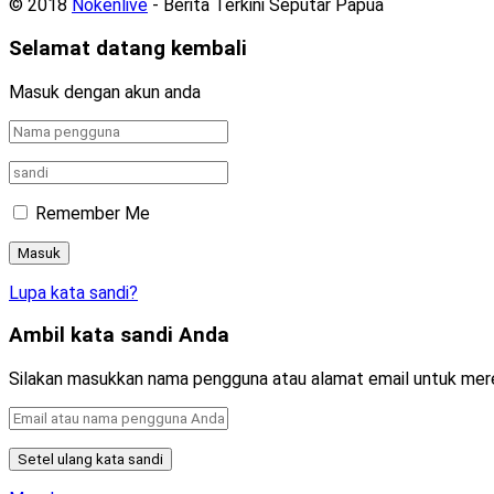
© 2018
Nokenlive
- Berita Terkini Seputar Papua
Selamat datang kembali
Masuk dengan akun anda
Remember Me
Lupa kata sandi?
Ambil kata sandi Anda
Silakan masukkan nama pengguna atau alamat email untuk mer