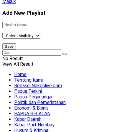
Masuk
Add New Playlist
No Result
View All Result
Home
Tentang Kami
Redaksi Nokenlive.com
Papua Terkini
Papua Pegunungan
Politik dan Pemerintahan
Ekonomi & Bisnis
PAPUA SELATAN
Kabar Daerah
Kabar Port Numbay
Hukum & Kriminal