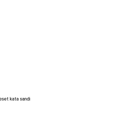
eset kata sandi