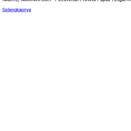
Details
Selengkapnya