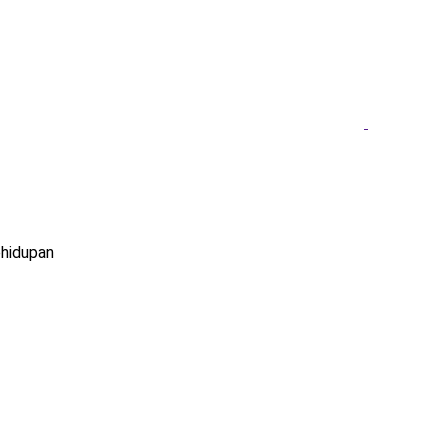
hidupan