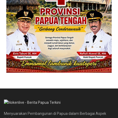
Menyuarakan Pembangunan di Papua dalam Berbagai Aspek