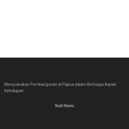
Menyuarakan Pembangunan di Papua dalam Berbagai Aspek
Kehidupan
Ikuti Kami