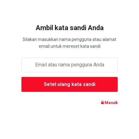
Ambil kata sandi Anda
Silakan masukkan nama pengguna atau alamat
email untuk mereset kata sandi
Masuk