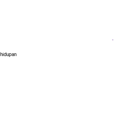
hidupan