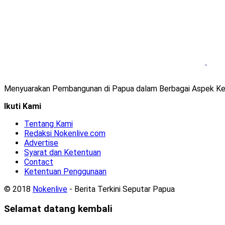
Menyuarakan Pembangunan di Papua dalam Berbagai Aspek Ke
Ikuti Kami
Tentang Kami
Redaksi Nokenlive.com
Advertise
Syarat dan Ketentuan
Contact
Ketentuan Penggunaan
© 2018
Nokenlive
- Berita Terkini Seputar Papua
Selamat datang kembali