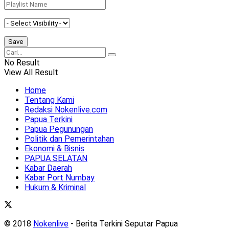
No Result
View All Result
Home
Tentang Kami
Redaksi Nokenlive.com
Papua Terkini
Papua Pegunungan
Politik dan Pemerintahan
Ekonomi & Bisnis
PAPUA SELATAN
Kabar Daerah
Kabar Port Numbay
Hukum & Kriminal
© 2018
Nokenlive
- Berita Terkini Seputar Papua