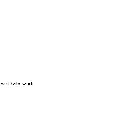
eset kata sandi