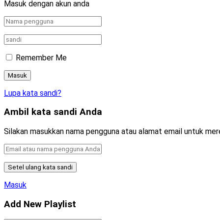
Masuk dengan akun anda
Remember Me
Lupa kata sandi?
Ambil kata sandi Anda
Silakan masukkan nama pengguna atau alamat email untuk mer
Masuk
Add New Playlist